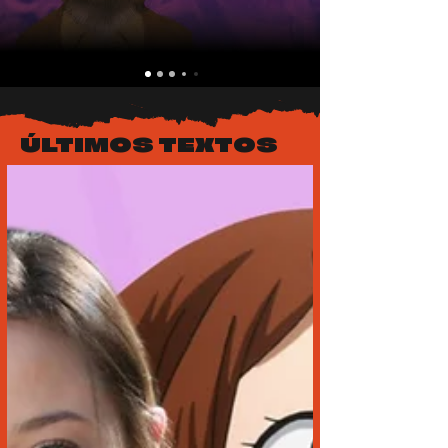
ÚLTIMOS TEXTOS