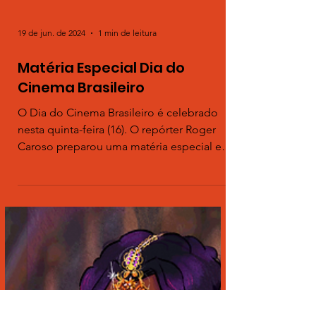
19 de jun. de 2024
1 min de leitura
Matéria Especial Dia do
Cinema Brasileiro