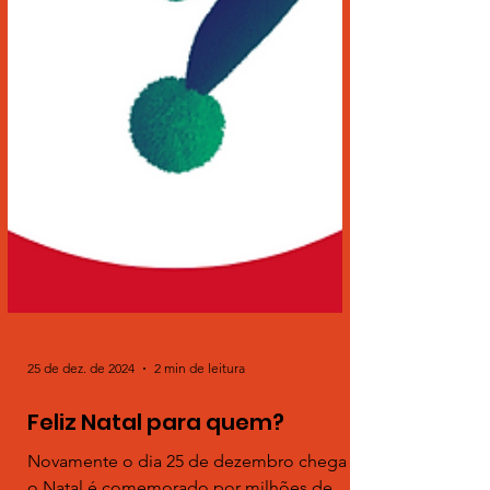
25 de dez. de 2024
2 min de leitura