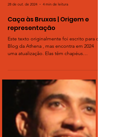
28 de out. de 2024
4 min de leitura
Caça às Bruxas | Origem e
representação
Este texto originalmente foi escrito para o
Blog da Athena , mas encontra em 2024
uma atualização. Elas têm chapéus
pontudos, vassouras...