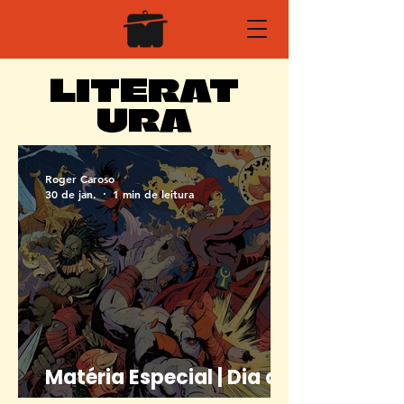
LITERAT
URA
Roger Caroso
30 de jan.
1 min de leitura
Matéria Especial | Dia do