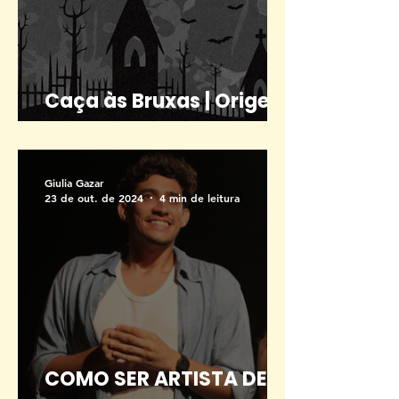
Caça às Bruxas | Origem
e representação
Giulia Gazar
23 de out. de 2024
4 min de leitura
COMO SER ARTISTA DE