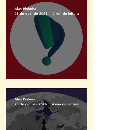
para Salvador
Alan Pinheiro
25 de dez. de 2024
2 min de leitura
Feliz Natal para quem?
Alan Pinheiro
28 de out. de 2024
4 min de leitura