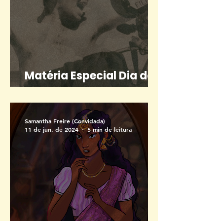
Matéria Especial Dia do
Cinema Brasileiro
Samantha Freire (Convidada)
11 de jun. de 2024
5 min de leitura