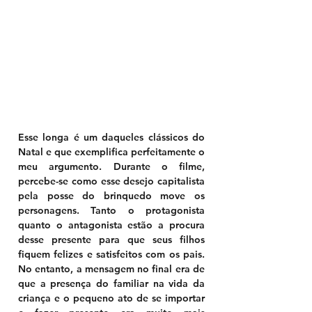
Esse longa é um daqueles clássicos do 
Natal e que exemplifica perfeitamente o 
meu argumento. Durante o filme, 
percebe-se como esse desejo capitalista 
pela posse do brinquedo move os 
personagens. Tanto o protagonista 
quanto o antagonista estão a procura 
desse presente para que seus filhos 
fiquem felizes e satisfeitos com os pais. 
No entanto, a mensagem no final era de 
que a presença do familiar na vida da 
criança e o pequeno ato de se importar 