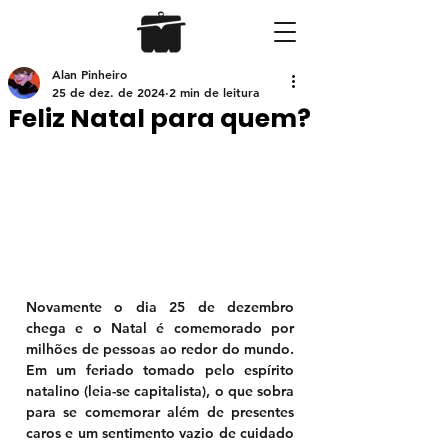
Alan Pinheiro
25 de dez. de 2024
2 min de leitura
Feliz Natal para quem?
Novamente o dia 25 de dezembro 
chega e o Natal é comemorado por 
milhões de pessoas ao redor do mundo. 
Em um feriado tomado pelo espírito 
natalino (leia-se capitalista), o que sobra 
para se comemorar além de presentes 
caros e um sentimento vazio de cuidado 