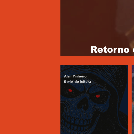
Retorno 
jogos em
Alan Pinheiro
5 min de leitura