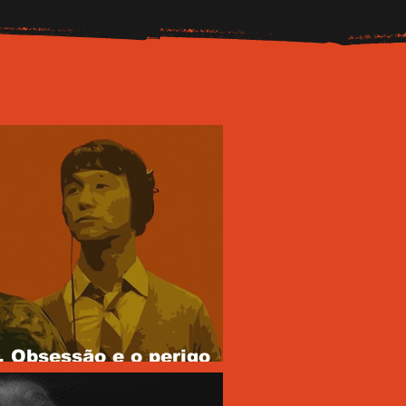
, Obsessão e o perigo