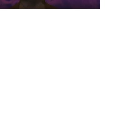
ÚLTIMOS TEXTOS