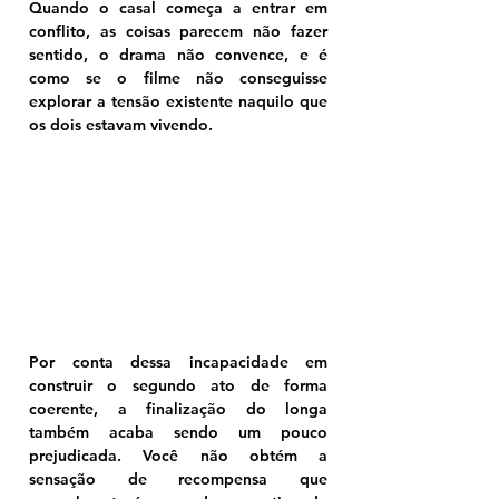
Quando o casal começa a entrar em 
conflito, as coisas parecem não fazer 
sentido, o drama não convence, e é 
como se o filme não conseguisse 
explorar a tensão existente naquilo que 
os dois estavam vivendo.
Por conta dessa incapacidade em 
construir o segundo ato de forma 
coerente, a finalização do longa 
também acaba sendo um pouco 
prejudicada. Você não obtém a 
sensação de recompensa que 