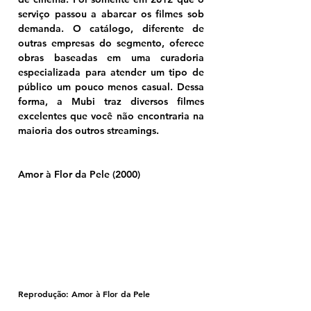
serviço passou a abarcar os filmes sob 
demanda. O catálogo, diferente de 
outras empresas do segmento, oferece 
obras baseadas em uma curadoria 
especializada para atender um tipo de 
público um pouco menos casual. Dessa 
forma, a Mubi traz diversos filmes 
excelentes que você não encontraria na 
maioria dos outros streamings.
Amor à Flor da Pele (2000)
Reprodução: Amor à Flor da Pele