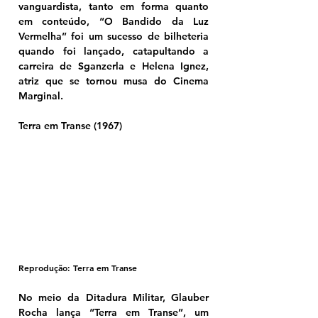
vanguardista, tanto em forma quanto 
em conteúdo, “O Bandido da Luz 
Vermelha” foi um sucesso de bilheteria 
quando foi lançado, catapultando a 
carreira de Sganzerla e Helena Ignez, 
atriz que se tornou musa do Cinema 
Marginal.
Terra em Transe (1967)
Reprodução: Terra em Transe
No meio da Ditadura Militar, Glauber 
Rocha lança “Terra em Transe”, um 