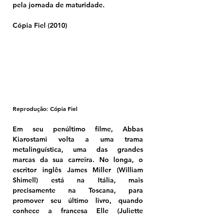
pela jornada de maturidade.
Cópia Fiel (2010)
Reprodução: Cópia Fiel
Em seu penúltimo filme, Abbas 
Kiarostami volta a uma trama 
metalinguística, uma das grandes 
marcas da sua carreira. No longa, o 
escritor inglês James Miller (William 
Shimell) está na Itália, mais 
precisamente na Toscana, para 
promover seu último livro, quando 
conhece a francesa Elle (Juliette 