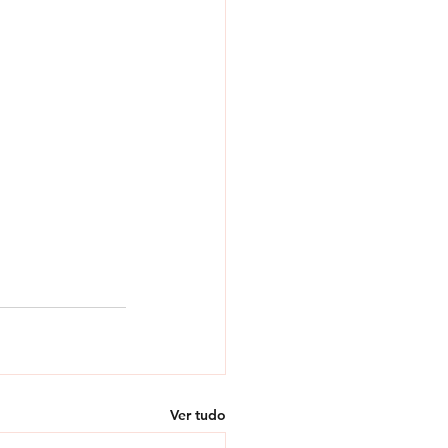
Ver tudo