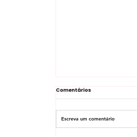
Comentários
Escreva um comentário