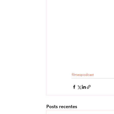
filmes
podcast
Posts recentes