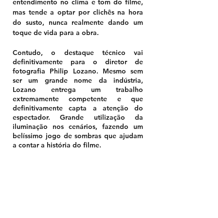
entendimento no clima e tom do filme, 
mas tende a optar por clichês na hora 
do susto, nunca realmente dando um 
toque de vida para a obra. 
Contudo, o destaque técnico vai 
definitivamente para o diretor de 
fotografia Philip Lozano. Mesmo sem 
ser um grande nome da indústria, 
Lozano entrega um trabalho 
extremamente competente e que 
definitivamente capta a atenção do 
espectador. Grande utilização da 
iluminação nos cenários, fazendo um 
belíssimo jogo de sombras que ajudam 
a contar a história do filme. 