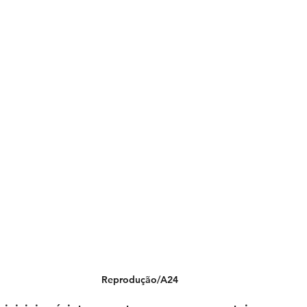
Reprodução/A24