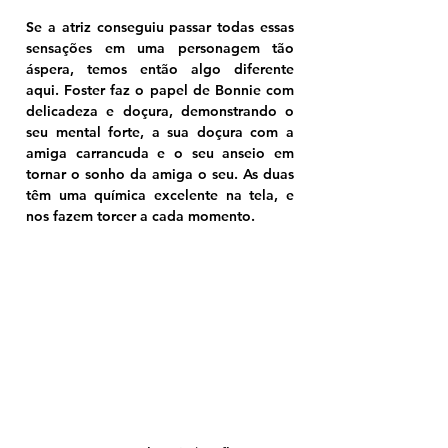
Se a atriz conseguiu passar todas essas 
sensações em uma personagem tão 
áspera, temos então algo diferente 
aqui. Foster faz o papel de Bonnie com 
delicadeza e doçura, demonstrando o 
seu mental forte, a sua doçura com a 
amiga carrancuda e o seu anseio em 
tornar o sonho da amiga o seu. As duas 
têm uma química excelente na tela, e 
nos fazem torcer a cada momento.