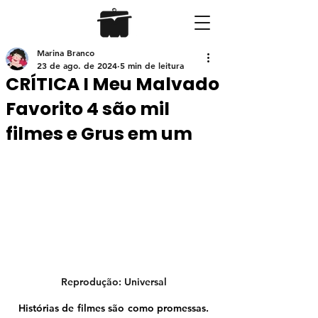
Marina Branco
23 de ago. de 2024
5 min de leitura
CRÍTICA I Meu Malvado
Favorito 4 são mil
filmes e Grus em um
Reprodução: Universal
Histórias de filmes são como promessas. 