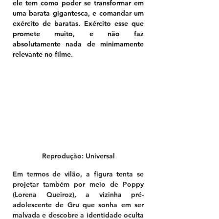
ele tem como poder se transformar em 
uma barata gigantesca, e comandar um 
exército de baratas. Exército esse que 
promete muito, e não faz 
absolutamente nada de minimamente 
relevante no filme.
Reprodução: Universal
Em termos de vilão, a figura tenta se 
projetar também por meio de Poppy 
(Lorena Queiroz), a vizinha pré-
adolescente de Gru que sonha em ser 
malvada e descobre a identidade oculta 