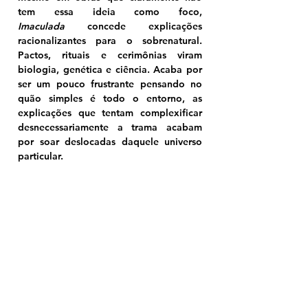
tem essa ideia como foco, 
Imaculada
 concede explicações 
racionalizantes para o sobrenatural. 
Pactos, rituais e cerimônias viram 
biologia, genética e ciência. Acaba por 
ser um pouco frustrante pensando no 
quão simples é todo o entorno, as 
explicações que tentam complexificar 
desnecessariamente a trama acabam 
por soar deslocadas daquele universo 
particular.