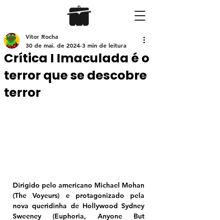
Vitor Rocha
30 de mai. de 2024
3 min de leitura
Crítica I Imaculada é o
terror que se descobre
terror
Dirigido pelo americano Michael Mohan 
(The Voyeurs) e protagonizado pela 
nova queridinha de Hollywood Sydney 
Sweeney (Euphoria, Anyone But 