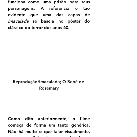
funciona como uma prisão para seus 
personagens. A referência é tão 
evidente que uma das capas de 
Imaculada
 se baseia no pôster do 
clássico do terror dos anos 60.
Reprodução/Imaculada; O Bebê de 
Rosemary
Como dito anteriormente, o filme 
começa de forma um tanto genérica. 
Não há muito o que falar visualmente, 