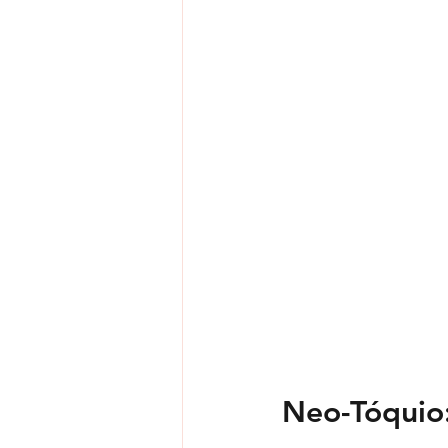
Neo-Tóquio: