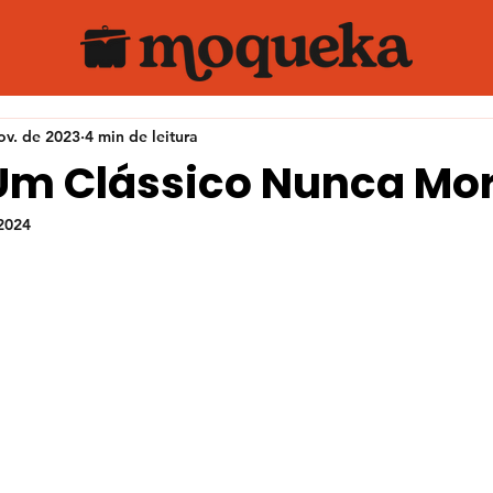
ov. de 2023
4 min de leitura
 Um Clássico Nunca Mo
 2024