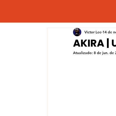
Victor Lee
14 de n
AKIRA |
Atualizado:
8 de jun. de