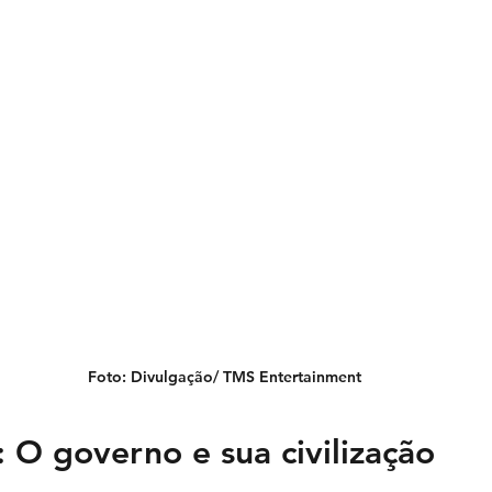
Foto: Divulgação/ TMS Entertainment
 O governo e sua civilização